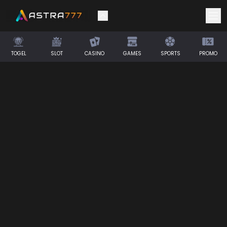
TOGEL
SLOT
CASINO
GAMES
SPORTS
PROMO