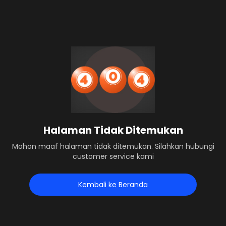
Halaman Tidak Ditemukan
Mohon maaf halaman tidak ditemukan. Silahkan hubungi
customer service kami
Kembali ke Beranda