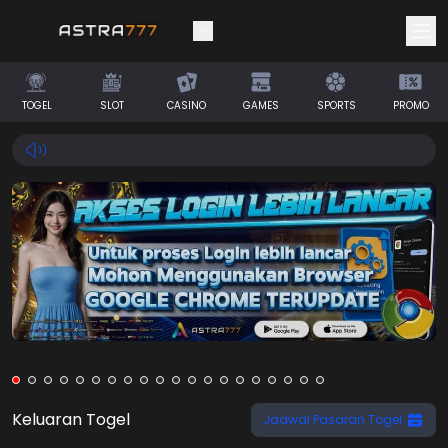
Selamat! Anda mendapatkan saldo
IDR 0
TOGEL
SLOT
CASINO
GAMES
SPORTS
PROMO
Klaim Saldo
Keluaran Togel
Jadwal Pasaran Togel