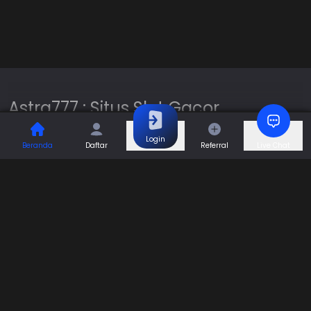
Astra777 : Situs Slot Gacor
Terpercaya Tahun ini
Login
Beranda
Daftar
Referral
Live Chat
Selengkapnya
Astra777
dikenal sebagai salah satu platform hiburan
slot online yang disebut-sebut memiliki reputasi
Permainan
sebagai situs slot gacor terpercaya tahun ini. Dengan
Togel
Slot
berbagai pilihan permainan yang tersedia, platform
ini menawarkan pengalaman bermain yang dikemas
Casino
Games
secara modern dan mudah diakses oleh pengguna
Sports
Promo
dari berbagai kalangan. Tampilan antarmuka yang
sederhana namun elegan membuat navigasi menjadi
Bantuan & Panduan
lebih nyaman, terutama bagi pemain baru yang ingin