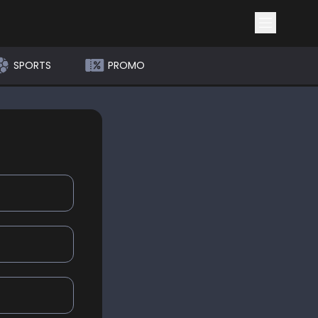
SPORTS
PROMO