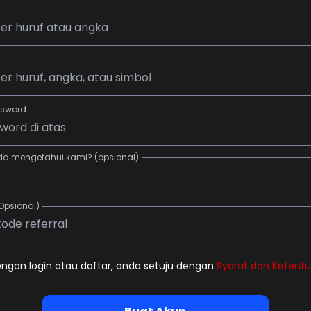
ssword
a mengetahui kami? (opsional)
(Opsional)
ngan login atau daftar, anda setuju dengan
Syarat dan Ketent