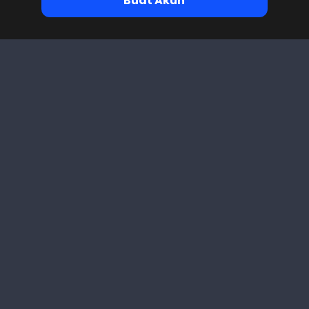
Buat Akun
Promo