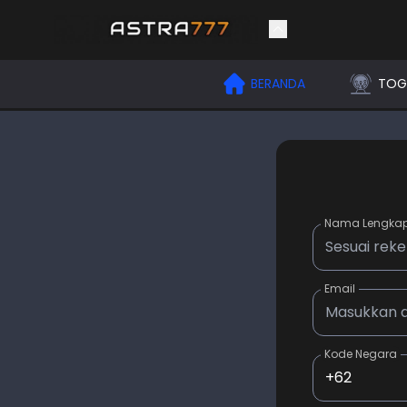
BERANDA
TOG
Nama Lengkap
Email
Kode Negara