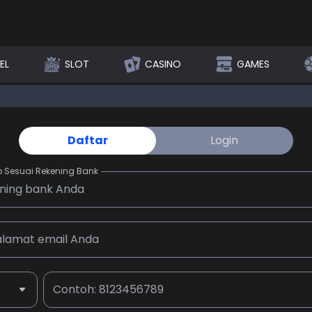
EL
SLOT
CASINO
GAMES
Daftar
Login
 Sesuai Rekening Bank