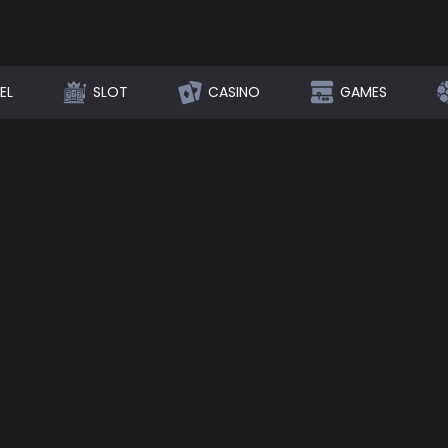
EL
SLOT
CASINO
GAMES