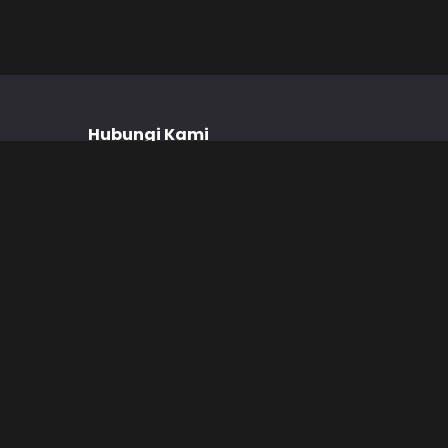
Hubungi Kami
rik. Temukan
dan
Media Sosial
ai menikmati
am tema
Pembayaran
h besar.
Transfer Bank
QRIS
nghibur.
Virtual Account
roulette,