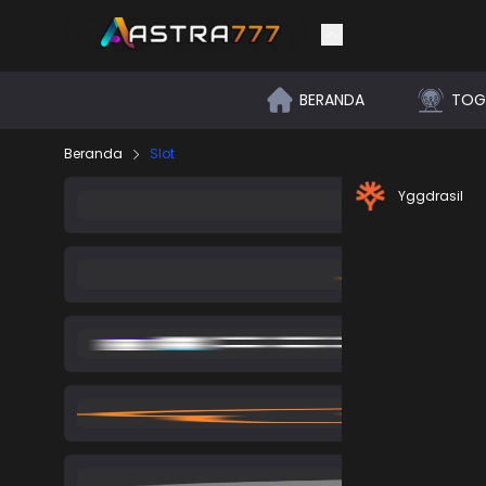
BERANDA
TOG
Beranda
Slot
Yggdrasil